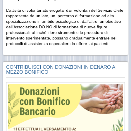
L’attività di volontariato erogata dai volontari del Servizio Civile
rappresenta da un lato, un percorso di formazione ad alta
specializzazione in ambito psicologico e, dall’altro, un obiettivo
dell’Associazione DO.NO di formazione di nuove figure
professionali affinchè i loro strumenti e le procedure di
intervento sperimentate, possano gradualmente entrare nei
protocolli di assistenza ospedalieri da offrire ai pazienti.
CONTRIBUISCI CON DONAZIONI IN DENARO A
MEZZO BONIFICO