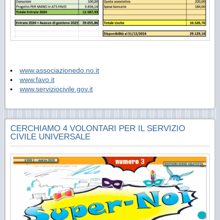
www.associazionedo.no.it
www.favo.it
www.serviziocivile.gov.it
CERCHIAMO 4 VOLONTARI PER IL SERVIZIO
CIVILE UNIVERSALE