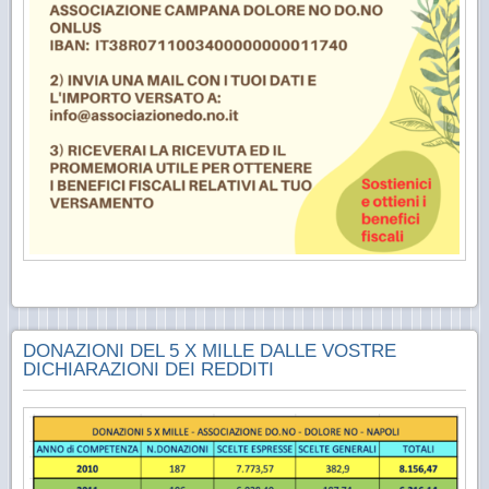
DONAZIONI DEL 5 X MILLE DALLE VOSTRE
DICHIARAZIONI DEI REDDITI