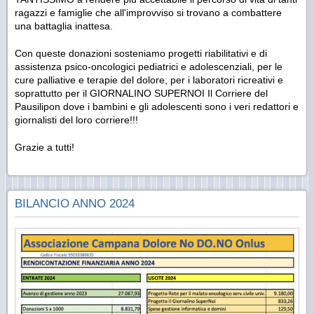
ragazzi e famiglie che all'improvviso si trovano a combattere
una battaglia inattesa.
Con queste donazioni sosteniamo progetti riabilitativi e di
assistenza psico-oncologici pediatrici e adolescenziali, per le
cure palliative e terapie del dolore, per i laboratori ricreativi e
soprattutto per il GIORNALINO SUPERNOI Il Corriere del
Pausilipon dove i bambini e gli adolescenti sono i veri redattori e
giornalisti del loro corriere!!!
Grazie a tutti!
BILANCIO ANNO 2024