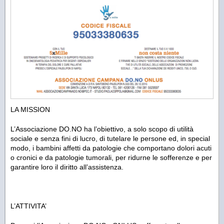
LA MISSION
L’Associazione DO.NO ha l’obiettivo, a solo scopo di utilità
sociale e senza fini di lucro, di tutelare le persone ed, in special
modo, i bambini affetti da patologie che comportano dolori acuti
o cronici e da patologie tumorali, per ridurne le sofferenze e per
garantire loro il diritto all’assistenza.
L’ATTIVITA’